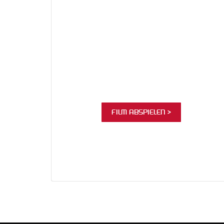
FILM ABSPIELEN >