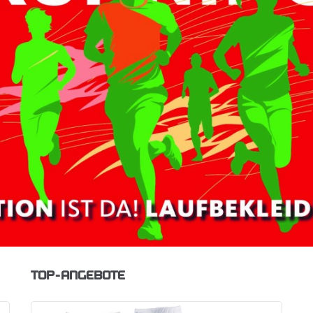
TOP-ANGEBOTE