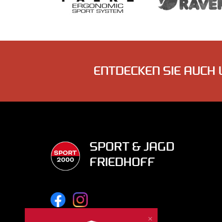
ENTDECKEN SIE AUCH 
SPORT & JAGD
FRIEDHOFF