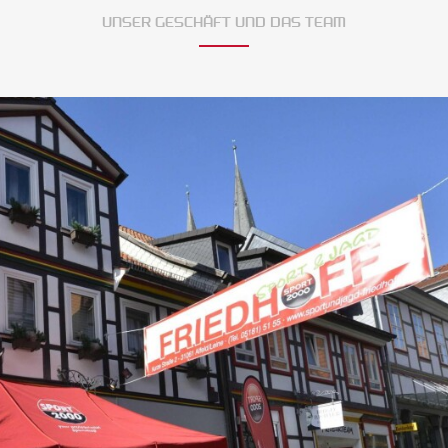
UNSER GESCHÄFT UND DAS TEAM