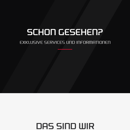
SCHON GESEHEN?
EXKLUSIVE SERVICES UND INFORMATIONEN
DAS SIND WIR