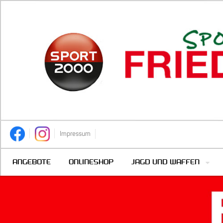
Impressum
ANGEBOTE
ONLINESHOP
JAGD UND WAFFEN